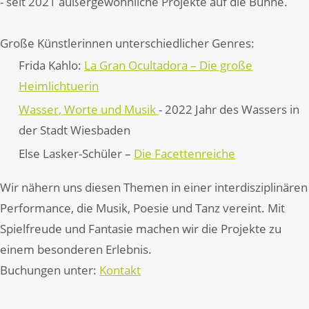
- seit 2021 außergewöhnliche Projekte auf die Bühne.
Große Künstlerinnen unterschiedlicher Genres:
Frida Kahlo:
La Gran Ocultadora – Die große
Heimlichtuerin
Wasser, Worte und Musik
- 2022 Jahr des Wassers in
der Stadt Wiesbaden
Else Lasker-Schüler –
Die Facettenreiche
Wir nähern uns diesen Themen in einer interdisziplinären
Performance, die Musik, Poesie und Tanz vereint. Mit
Spielfreude und Fantasie machen wir die Projekte zu
einem besonderen Erlebnis.
Buchungen unter:
Kontakt