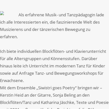
Als erfahrene Musik- und Tanzpädagogin lade
ich alle Interessierten ein, die faszinierende Welt des
Musizierens und der tänzerischen Bewegung zu
erfahren.
Ich biete individuellen Blockflöten- und Klavierunterricht
für alle Altersgruppen und Könnensstufen. Darüber
hinaus leite ich Unterricht im modernen Tanz für Kinder
sowie auf Anfrage Tanz- und Bewegungsworkshops für
Erwachsene.
Mit dem Ensemble „Siwistri goes Poetry“ bringen wir –
Kerstin Heid an der Gitarre, Sonja Beling an den
Blockflöten/Tanz und Katharina Jäschke, Texte und Poesie