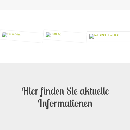
Hier finden Sie aktuelle
Informationen