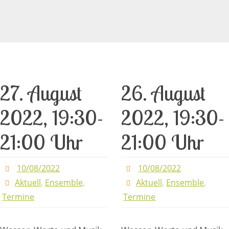
27. August
26. August
2022, 19:30-
2022, 19:30-
21:00 Uhr
21:00 Uhr
10/08/2022
10/08/2022
Aktuell
,
Ensemble
,
Aktuell
,
Ensemble
,
Termine
Termine