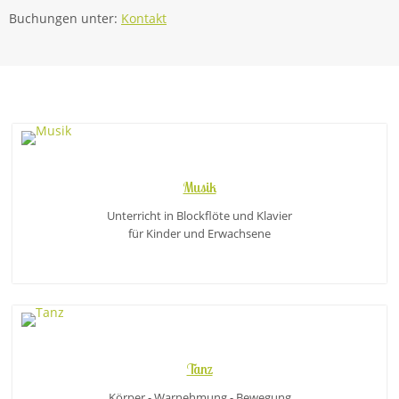
Buchungen unter:
Kontakt
Musik
Unterricht in Blockflöte und Klavier
für Kinder und Erwachsene
Tanz
Körper - Warnehmung - Bewegung