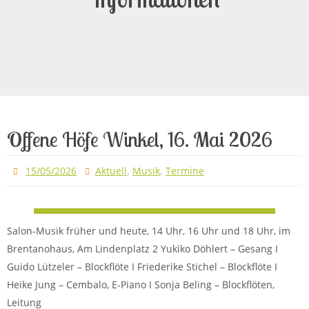
Offene Höfe Winkel, 16. Mai 2026
,
,
15/05/2026
Aktuell
Musik
Termine
Salon-Musik früher und heute, 14 Uhr, 16 Uhr und 18 Uhr, im
Brentanohaus, Am Lindenplatz 2 Yukiko Döhlert – Gesang I
Guido Lützeler – Blockflöte I Friederike Stichel – Blockflöte I
Heike Jung – Cembalo, E-Piano I Sonja Beling – Blockflöten,
Leitung