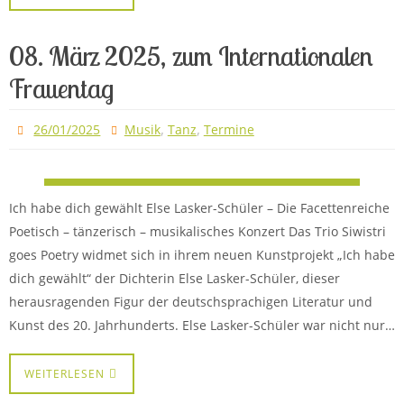
08. März 2025, zum Internationalen
Frauentag
,
,
26/01/2025
Musik
Tanz
Termine
Ich habe dich gewählt Else Lasker-Schüler – Die Facettenreiche
Poetisch – tänzerisch – musikalisches Konzert Das Trio Siwistri
goes Poetry widmet sich in ihrem neuen Kunstprojekt „Ich habe
dich gewählt“ der Dichterin Else Lasker-Schüler, dieser
herausragenden Figur der deutschsprachigen Literatur und
Kunst des 20. Jahrhunderts. Else Lasker-Schüler war nicht nur…
WEITERLESEN