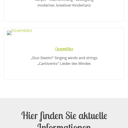
moderner, kreativer Kindertanz
Ensembles
„Duo Siwistri“ Singing winds and strings
„Cantivento" Lieder des Windes
Hier finden Sie aktuelle
Informationen