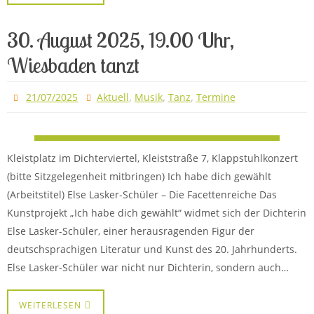
30. August 2025, 19.00 Uhr,
Wiesbaden tanzt
,
,
,
21/07/2025
Aktuell
Musik
Tanz
Termine
Kleistplatz im Dichterviertel, Kleiststraße 7, Klappstuhlkonzert
(bitte Sitzgelegenheit mitbringen) Ich habe dich gewählt
(Arbeitstitel) Else Lasker-Schüler – Die Facettenreiche Das
Kunstprojekt „Ich habe dich gewählt“ widmet sich der Dichterin
Else Lasker-Schüler, einer herausragenden Figur der
deutschsprachigen Literatur und Kunst des 20. Jahrhunderts.
Else Lasker-Schüler war nicht nur Dichterin, sondern auch…
WEITERLESEN