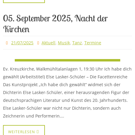
05. September 2025, Nacht der
Kirchen
,
,
,
21/07/2025
Aktuell
Musik
Tanz
Termine
Ev. Kreuzkirche, Walkmühltalanlagen 1, 19:30 Uhr Ich habe dich
gewählt (Arbeitstitel) Else Lasker-Schüler – Die Facettenreiche
Das Kunstprojekt „Ich habe dich gewählt“ widmet sich der
Dichterin Else Lasker-Schüler, einer herausragenden Figur der
deutschsprachigen Literatur und Kunst des 20. Jahrhunderts.
Else Lasker-Schüler war nicht nur Dichterin, sondern auch
Zeichnerin und Performerin….
WEITERLESEN