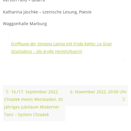
Katharina Jäschke – szenische Lesung, Poesie
Waggonhalle Marburg
Eröffnung der Semana Latina mit Frida Kahlo: La Gran
Ocultadora – Die große Heimlichtuerin
16./17. September 2022,
6. November 2022, 20:00 Uhr
Chladek meets Wiesbaden, 50
jähriges Jubiläum Moderner
Tanz – System Chladek