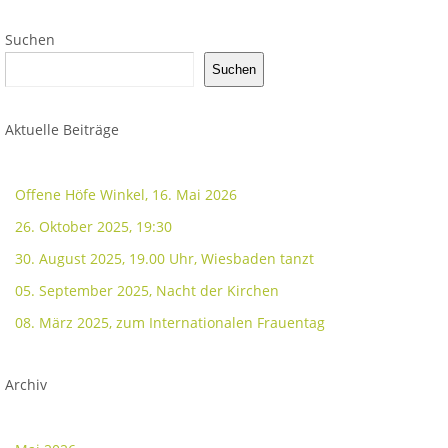
Suchen
Suchen
Aktuelle Beiträge
Offene Höfe Winkel, 16. Mai 2026
26. Oktober 2025, 19:30
30. August 2025, 19.00 Uhr, Wiesbaden tanzt
05. September 2025, Nacht der Kirchen
08. März 2025, zum Internationalen Frauentag
Archiv