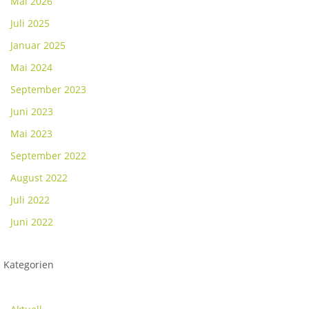
Mai 2026
Juli 2025
Januar 2025
Mai 2024
September 2023
Juni 2023
Mai 2023
September 2022
August 2022
Juli 2022
Juni 2022
Kategorien